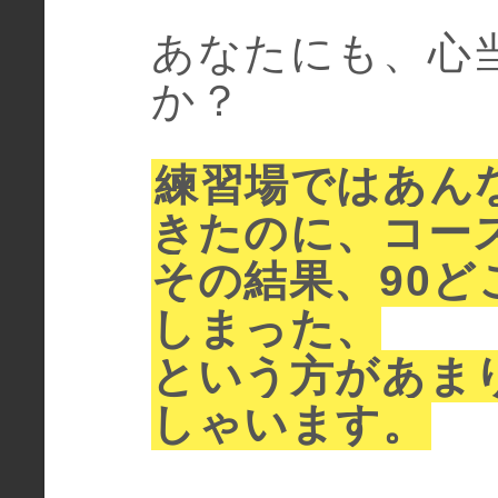
あなたにも、心
か？
練習場ではあん
きたのに、コー
その結果、90ど
しまった、
という方があま
しゃいます。