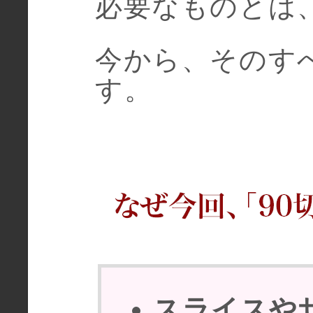
必要なものとは
今から、そのす
す。
スライスや