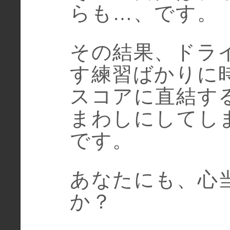
らも…、です。
その結果、ドラ
す練習ばかりに
スコアに直結す
まわしにしてし
です。
あなたにも、心
か？