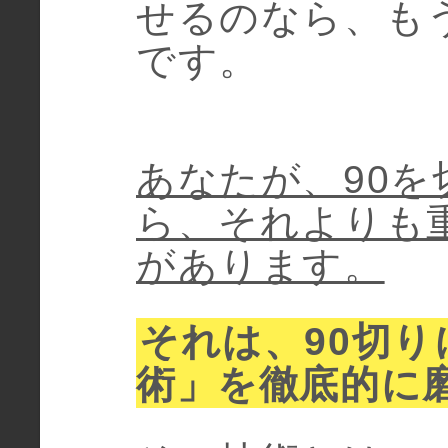
せるのなら、も
です。
あなたが、90
ら、それよりも
があります。
それは、90切り
術」を徹底的に