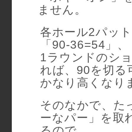
ません。
各ホール2パッ
「90-36=54」、
1ラウンドのショ
れば、90を切る
かなり高くなり
そのなかで、た
ーなパー」を取
るので、