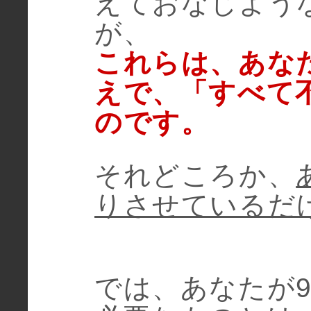
えておなじよう
が、
これらは、あな
えで、「すべて
のです。
それどころか、
りさせているだ
では、あなたが