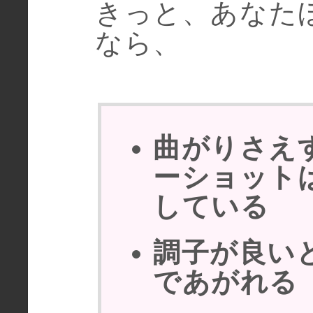
きっと、あなた
なら、
曲がりさえ
ーショット
している
調子が良い
であがれる