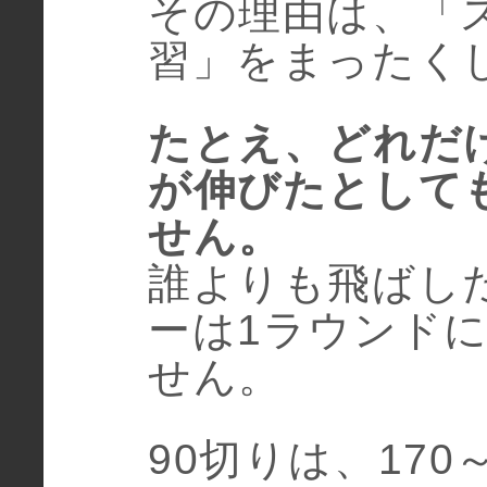
その理由は、「
習」をまったく
たとえ、どれだ
が伸びたとして
せん。
誰よりも飛ばし
ーは1ラウンドに
せん。
90切りは、170