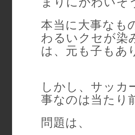
まりにかわいそ
本当に大事なも
わるいクセが染
は、元も子もあ
しかし、サッカ
事なのは当たり
問題は、