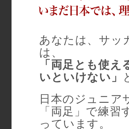
あなたは、サッ
は、
「両足とも使え
いといけない」
日本のジュニア
「両足」で練習
っています。