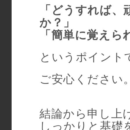
「どうすれば、
か？」
「簡単に覚えら
というポイント
ご安心ください
結論から申し上
しっかりと基礎