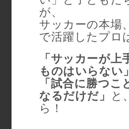
が、
サッカーの本場
で活躍したプロ
「サッカーが上
ものはいらない
「試合に勝つこ
なるだけだ」
と
ら！