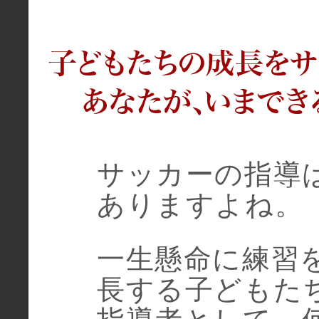
サッカーの指導
ありますよね。
一生懸命に練習
長する子どもた