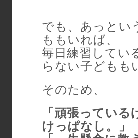
でも、あっとい
ももいれば、
毎日練習してい
らない子どもも
そのため、
「頑張っている
けっぱなし。」