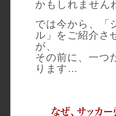
かもしれません
では今から、「
ル」をご紹介さ
が、
その前に、一つ
ります…