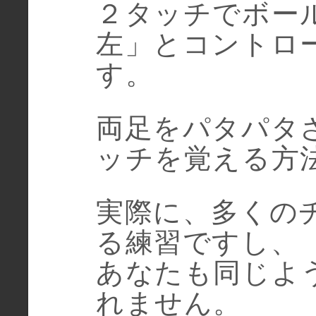
２タッチでボー
左」とコントロ
す。
両足をパタパタ
ッチを覚える方
実際に、多くの
る練習ですし、
あなたも同じよ
れません。