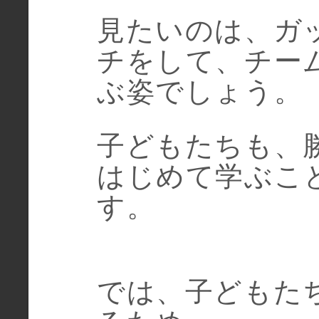
見たいのは、ガ
チをして、チー
ぶ姿でしょう。
子どもたちも、
はじめて学ぶこ
す。
では、子どもた