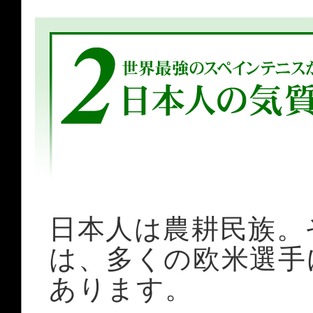
日本人は農耕民族。
は、多くの欧米選手
あります。