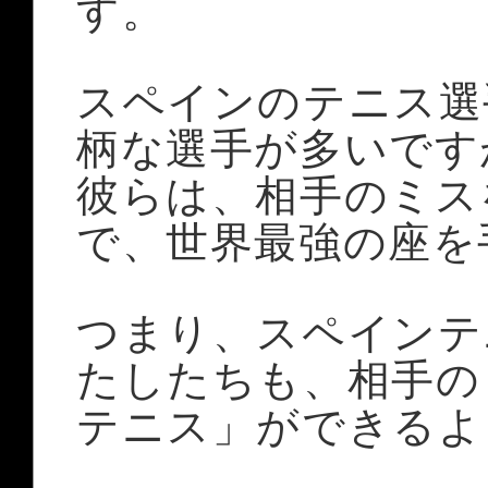
す。
スペインのテニス選
柄な選手が多いです
彼らは、相手のミス
で、世界最強の座を
つまり、スペインテ
たしたちも、相手の
テニス」ができるよ