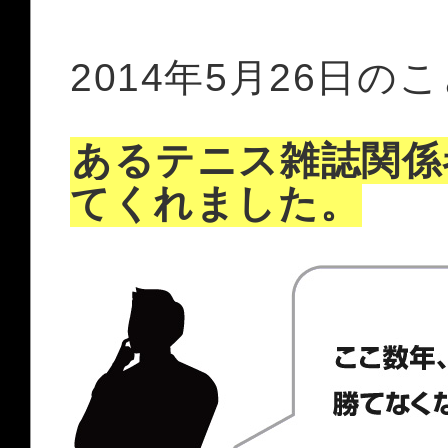
2014年5月26日の
あるテニス雑誌関係
てくれました。