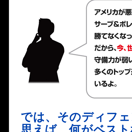
では、そのディフェ
思えば、何がベスト