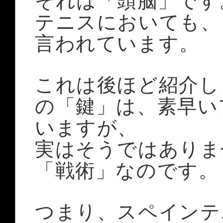
それは「頭脳」です
テニスにおいても、
言われています。
これは後ほど紹介し
の「鍵」は、素早い
いますが、
実はそうではありま
「戦術」なのです。
つまり、スペインテ