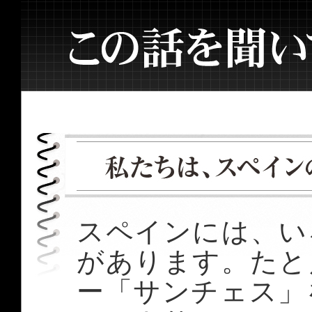
スペインには、い
があります。たと
ー「サンチェス」