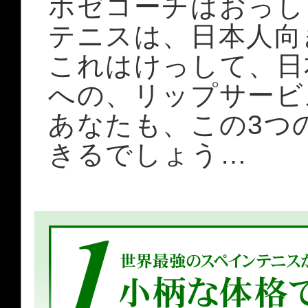
ホゼコーチはおっし
テニスは、日本人向
これはけっして、日
への、リップサービ
あなたも、この3つ
きるでしょう…