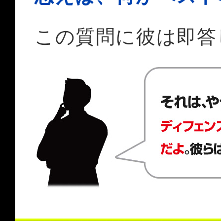
この質問に彼は即答