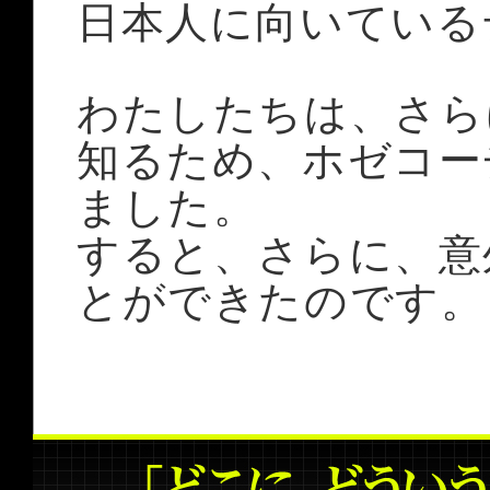
日本人に向いている
わたしたちは、さら
知るため、ホゼコー
ました。
すると、さらに、意
とができたのです。