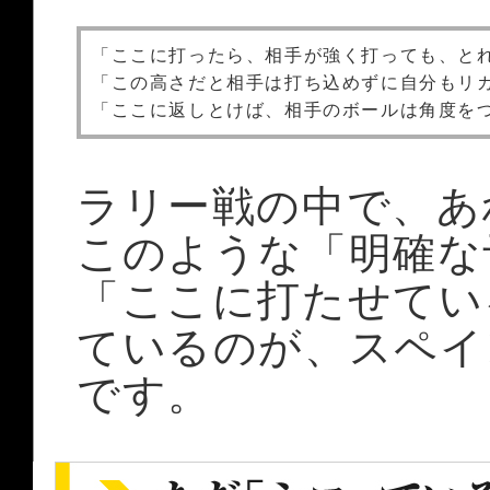
「ここに打ったら、相手が強く打っても、と
「この高さだと相手は打ち込めずに自分もリ
「ここに返しとけば、相手のボールは角度を
ラリー戦の中で、あ
このような「明確な
「ここに打たせてい
ているのが、スペイ
です。