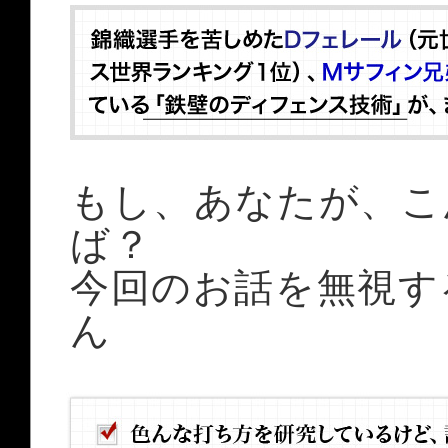
もし、あなたが、こ
ば？
今回のお話を無視す
ん