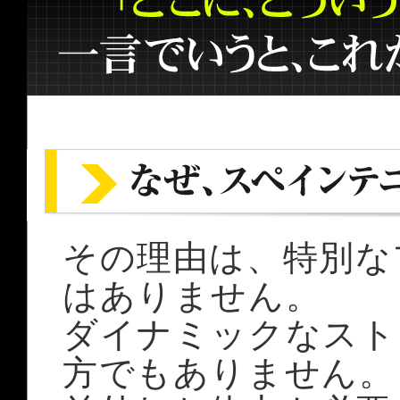
その理由は、特別な
はありません。
ダイナミックなスト
方でもありません。