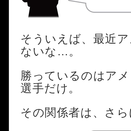
そういえば、最近ア
ないな…。
勝っているのはアメ
選手だけ。
その関係者は、さら